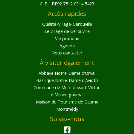
C. B. : BE92 7512 0314 5423
Accès rapides
Qualité-Village-Gérouville
Le village de Gérouville
Vie pratique
Agenda
Nous contacter
À visiter également
Abbaye Notre-Dame d’Orval
Basilique Notre-Dame d’Avioth
Commune de Meix-devant-Virton
Le Musée gaumais
Maison du Tourisme de Gaume
Montmédy
Suivez-nous